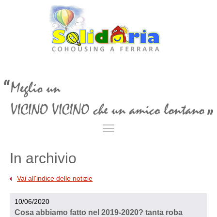
Toggle main menu visibil
In archivio
Vai all'indice delle notizie
10/06/2020
Cosa abbiamo fatto nel 2019-2020? tanta roba